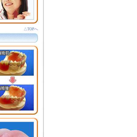
△TOPへ